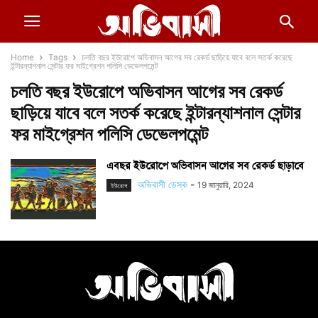
Home
Tags
চলতি বছর ইউরোপে অভিবাসন আগের সব রেকর্ড ছাড়িয়ে যাবে বলে সতর্ক করেছে
ইন্টারন্যাশনাল সেন্টার ফর মাইগ্রেশন পলিসি ডেভেলপমেন্ট
চলতি বছর ইউরোপে অভিবাসন আগের সব রেকর্ড
ছাড়িয়ে যাবে বলে সতর্ক করেছে ইন্টারন্যাশনাল সেন্টার
ফর মাইগ্রেশন পলিসি ডেভেলপমেন্ট
এবছর ইউরোপে অভিবাসন আগের সব রেকর্ড ছাড়াবে
অভিবাসী ডেস্ক
-
19 জানুয়ারি, 2024
ইউরোপ