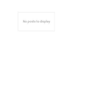
No posts to display