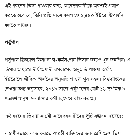
এই ধরনের ভিসা পাওয়ার জন্য, অবেদনকারীকে অবশ্যই প্রমাণ
করতে হবে যে, তিনি প্রতি মাসে কমপক্ষে ১,৫৪০ ইউরো উপার্জন
করতে পারেন।
পর্তুগাল
পর্তুগাল ফ্রিল্যান্স ভিসা বা স্ব-কর্মসংস্থান ভিসার জন্যও খুব জনপ্রিয়। এ
ভিসার মাধ্যমে দীর্ঘমেয়াদী বসবাসের অনুমতি পাওয়া অর্থাৎ
ইউরোপে জীবিকা অর্জনের অনুমতি পাওয়া খুব সহজ। বিশ্বব্যাংকের
দেওয়া তথ্য অনুসারে, ২০১৯ সালে পর্তুগালের মোট ১৬ দশমিক ৯
শতাংশ মানুষ ফ্রিল্যান্সার কর্মী হিসেবে কাজ করছে।
এই ধরনের ভিসায় আগ্রহী আবেদনকারীদের দুটি সম্ভাবনা রয়েছে:
• স্বাধীনভাবে কাজ করতে আগ্রহী ব্যক্তিদের জন্য রেসিডেন্স ভিসা