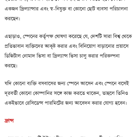
একজন ফ্রিল্যান্সার এবং স্ব-নিযুক্ত বা কোনো ছোট ব্যবসা পরিচালনা
করছেন।
এছাড়াও, স্পেনের কর্তৃপক্ষ ঘোষণা করেছে যে, দেশটি সারা বিশ্ব থেকে
প্রতিভাবান ব্যক্তিদের আকৃষ্ট করার এবং বিনিয়োগ বাড়ানোর প্রয়াসে
ডিজিটাল নোমাদ ভিসা বা ফ্রিল্যান্স ভিসা চালু করার পরিকল্পনা
করছে।
যদি কোনো ব্যক্তি বসবাসের জন্য স্পেনে আসেন এবং স্পেনে বসেই
দূরবর্তী কোনো কোম্পানির সঙ্গে কাজ করতে থাকেন, তাহলে তিনিও
একইভাবে রেসিডেন্স পারমিটের জন্য আবেদন করার যোগ্য হবেন।
ফ্রান্স