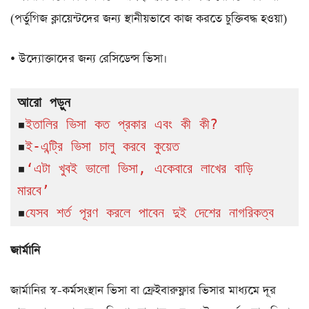
(পর্তুগিজ ক্লায়েন্টদের জন্য স্থানীয়ভাবে কাজ করতে চুক্তিবদ্ধ হওয়া)
• উদ্যোক্তাদের জন্য রেসিডেন্স ভিসা।
আরো পড়ুন
▪
ইতালির ভিসা কত প্রকার এবং কী কী?
▪
ই-এন্ট্রি ভিসা চালু করবে কুয়েত
▪
‘এটা খুবই ভালো ভিসা, একেবারে লাখের বাড়ি 
মারবে’
▪
যেসব শর্ত পূরণ করলে পাবেন দুই দেশের নাগরিকত্ব
জার্মানি
জার্মানির স্ব-কর্মসংস্থান ভিসা বা ফ্রেইবারুফ্লার ভিসার মাধ্যমে দূর