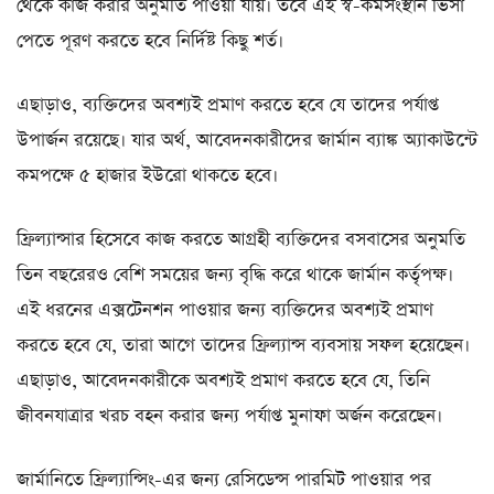
থেকে কাজ করার অনুমতি পাওয়া যায়। তবে এই স্ব-কর্মসংস্থান ভিসা
পেতে পূরণ করতে হবে নির্দিষ্ট কিছু শর্ত।
এছাড়াও, ব্যক্তিদের অবশ্যই প্রমাণ করতে হবে যে তাদের পর্যাপ্ত
উপার্জন রয়েছে। যার অর্থ, আবেদনকারীদের জার্মান ব্যাঙ্ক অ্যাকাউন্টে
কমপক্ষে ৫ হাজার ইউরো থাকতে হবে।
ফ্রিল্যান্সার হিসেবে কাজ করতে আগ্রহী ব্যক্তিদের বসবাসের অনুমতি
তিন বছরেরও বেশি সময়ের জন্য বৃদ্ধি করে থাকে জার্মান কর্তৃপক্ষ।
এই ধরনের এক্সটেনশন পাওয়ার জন্য ব্যক্তিদের অবশ্যই প্রমাণ
করতে হবে যে, তারা আগে তাদের ফ্রিল্যান্স ব্যবসায় সফল হয়েছেন।
এছাড়াও, আবেদনকারীকে অবশ্যই প্রমাণ করতে হবে যে, তিনি
জীবনযাত্রার খরচ বহন করার জন্য পর্যাপ্ত মুনাফা অর্জন করেছেন।
জার্মানিতে ফ্রিল্যান্সিং-এর জন্য রেসিডেন্স পারমিট পাওয়ার পর