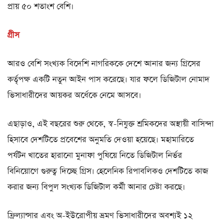
প্রায় ৫০ শতাংশ বেশি।
গ্রীস
আরও বেশি সংখ্যক বিদেশি নাগরিককে দেশে আনার জন্য গ্রিসের
কর্তৃপক্ষ একটি নতুন আইন পাস করেছে। যার ফলে ডিজিটাল নোমাদ
ভিসাধারীদের আয়কর অর্ধেকে নেমে আসবে।
এছাড়াও, এই বছরের শুরু থেকে, স্ব-নিযুক্ত শ্রমিকদের অস্থায়ী বাসিন্দা
হিসাবে দেশটিতে প্রবেশের অনুমতি দেওয়া হয়েছে। মহামারিতে
পর্যটন খাতের হারানো মুনাফা পুষিয়ে নিতে ডিজিটাল নির্ভর
বিনিয়োগে গুরুত্ব দিচ্ছে গ্রিস। হেলেনিক রিপাবলিকও দেশটিতে কাজ
করার জন্য বিপুল সংখ্যক ডিজিটাল কর্মী আনার চেষ্টা করছে।
ফ্রিল্যান্সার এবং অ-ইউরোপীয় ভ্রমণ ভিসাধারীদের অবশ্যই ১২