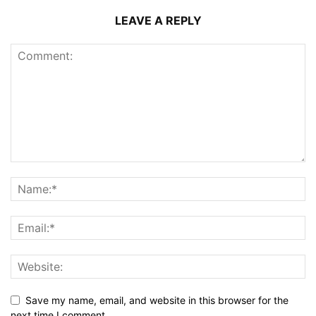
LEAVE A REPLY
Save my name, email, and website in this browser for the
next time I comment.