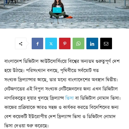
বাংলাদেশ ডিজিটাল আউটসোর্সিংয়ে বিশ্বের অন্যতম গুরুত্বপূর্ণ দেশ
হয়ে উঠছে। পরিসংখ্যান বলছে, পৃথিবীতে সর্বমোট যত
সংখ্যক ফ্রিল্যান্সার আছে, তার মধ্যে বাংলাদেশের অবস্থান দ্বিতীয়।
নেটজগতের এই বিপুল সংখ্যক নেটিজেনদের জন্য এখন ডিজিটাল
নাগরিকত্বের দুয়ার খুলছে ফ্রিল্যান্স
ভিসা
বা ডিজিটাল নোমাদ ভিসা।
কাজের প্রক্রিয়াকে আরও সহজ ও কার্যকর করতে বিদেশিদের জন্য
বেশ কয়েকটি ইউরোপীয় দেশ ফ্রিল্যান্স ভিসা ও ডিজিটাল নোমাদ
ভিসা দেওয়া শুরু করেছে।