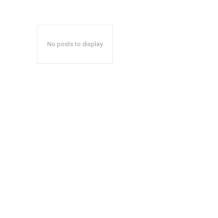
No posts to display