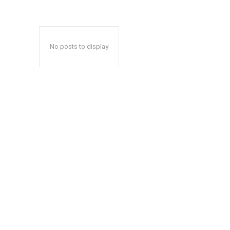
No posts to display