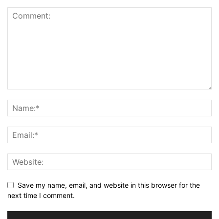
Save my name, email, and website in this browser for the
next time I comment.