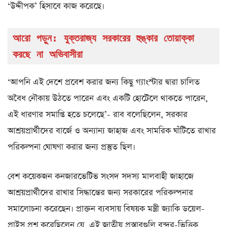
‘উদ্দীপক’ হিসাবে কাজ করেছে।
আরো পড়ুন: 
যুক্তরাজ্য সরকারের হুঙ্কার তোয়াক্কা 
করছে না অভিবাসীরা
‘আপনি এই দেশে প্রবেশ করার জন্য কিছু গ্যাংস্টার দ্বারা চালিত
অবৈধ নৌকায় উঠতে পারেন এবং একটি হোটেলে থাকতে পারেন,
এই ধারণার সমাপ্তি হতে চলেছে’- রাব বলেছিলেন, সরকার
আশ্রয়প্রার্থীদের বার্জে ও অন্যান্য জাহাজ এবং সামরিক ঘাঁটিতে রাখার
পরিকল্পনা ঘোষণা করার জন্য প্রস্তুত ছিল।
বেশ কয়েকজন কনজারভেটিভ সংসদ সদস্য মালবাহী জাহাজে
আশ্রয়প্রার্থীদের রাখার সিদ্ধান্তের জন্য সরকারের পরিকল্পনার
সমালোচনা করেছেন। প্রাক্তন ব্যবসায় বিষয়ক মন্ত্রী জ্যাকি ডয়েল-
প্রাইস প্রশ্ন করেছিলেন যে, এই জাতীয় প্রস্তাবগুলি বন্দর-ভিত্তিক