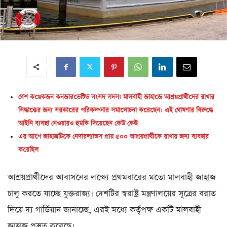
বেশ কয়েকজন কনজারভেটিভ সংসদ সদস্য মালবাহী জাহাজে আশ্রয়প্রার্থীদের রাখার
সিদ্ধান্তের জন্য সরকারের পরিকল্পনার সমালোচনা করেছেন। এই ঘোষণার বিরুদ্ধে
আইনি ব্যবস্থা নেওয়ারও হুমকি দিয়েছেন কেউ কেউ
এর আগে জাহাজটিকে নেদারল্যান্ডস প্রায় ৫০০ আশ্রয়প্রার্থীকে রাখার জন্য ব্যবহার
করেছিল
আশ্রয়প্রার্থীদের আবাসনের লক্ষ্যে প্রথমবারের মতো মালবাহী জাহাজ
চালু করতে যাচ্ছে যুক্তরাজ্য। দেশটির স্বরাষ্ট্র মন্ত্রণালয়ের সূত্রের বরাত
দিয়ে দ্য গার্ডিয়ান জানাচ্ছে, এরই মধ্যে কর্তৃপক্ষ একটি মালবাহী
জাহাজ প্রস্তুত করেছে।