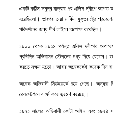
একটি কঠিন সমুদ্র যাত্রার পর এলিস দ্বীপে আগত অ
হয়েছিলো। তারপর তারা মার্কিন যুক্তরাষ্ট্রে প্রবে
পরিদর্শনের জন্য দীর্ঘ লাইনে অপেক্ষা করেছিল।
১৯০০ থেকে ১৯১৪ পর্যন্ত এলিস দ্বীপের অপারেশ
প্রতিদিন অভিবাসন স্টেশনের মধ্য দিয়ে যেতেন। ত
করতে সক্ষম হতো। আবার অনেককেই কয়েক দিন বা 
অনেক অভিবাসী নিউইয়র্কে রয়ে গেছে। অন্যরা বিভি
রেলস্টেশনে বার্জে করে ভ্রমণ করেছে।
১৯২১ সালের অভিবাসী কোটা আইন এবং ১৯২৪ সালের ন