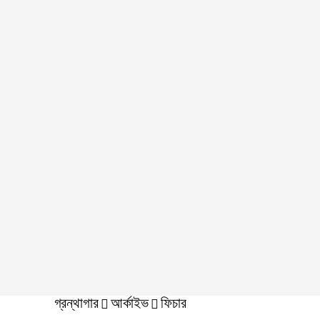
গ্রন্থাগার
আর্কাইভ
ফিচার