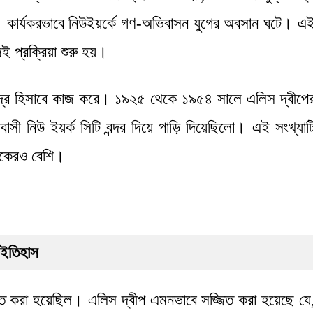
। কার্যকরভাবে নিউইয়র্কে গণ-অভিবাসন যুগের অবসান ঘটে। এ
ই প্রক্রিয়া শুরু হয়।
ন্দ্র হিসাবে কাজ করে। ১৯২৫ থেকে ১৯৫৪ সালে এলিস দ্বীপে
বাসী নিউ ইয়র্ক সিটি বন্দর দিয়ে পাড়ি দিয়েছিলো। এই সংখ্যাট
্ধেকেরও বেশি।
 ইতিহাস
ক্ত করা হয়েছিল। এলিস দ্বীপ এমনভাবে সজ্জিত করা হয়েছে যে