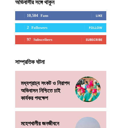
অভিবাসীর সঙ্গে থাকুন
10,504
Fans
LIKE
2
Followers
FOLLOW
97
Subscribers
SUBSCRIBE
সাম্প্রতিক ঘটনা
মধ্যপ্রাচ্য সংকট ও নিরাপদ
অভিবাসন নিশ্চিতে চাই
কার্যকর পদক্ষেপ
মহেশখালীর জনজীবনে