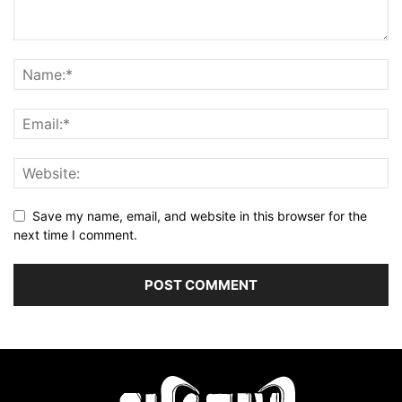
Save my name, email, and website in this browser for the
next time I comment.