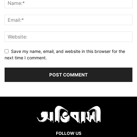
Save my name, email, and website in this browser for the
next time I comment.
FOLLOW US