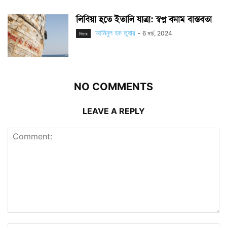
লিবিয়া হতে ইতালি যাত্রা: স্বপ্ন বনাম বাস্তবতা
আমিনুল হক তুষার
-
6 মার্চ, 2024
ফিচার
NO COMMENTS
LEAVE A REPLY