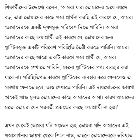
শিক্ষার্থীদের উদ্দেশ্যে বলেন, ‘আমরা যারা তোমাদের চেয়ে বয়সে
বড়, তারা তোমাদের কাছে ক্ষমা প্রার্থনা করছি এই কারণে যে, আমরা
তোমাদেরকে একটি দূষণমুক্ত পরিবেশ দিতে পারিনি। আমরা
তোমাদের কাছে ক্ষমাপ্রার্থী এই কারণে যে, তোমাদের জন্য
প্লাস্টিকমুক্ত একটি পরিবেশ-পরিস্থিতি তৈরী করতে পারিনি। আমরা
তোমাদের কাছে আরো একটি কারণে ক্ষমা প্রার্থী যে, আমরা
তোমাদেরকে শেখাতে পারিনি, কেনো প্লাস্টিকের পণ্য ব্যবহার করা
যাবে না। পরিস্থিতিগত কারণে প্লাস্টিকের ব্যবহার করে ফেললেও তা
কোথায় ফেলতে হবে, তাও শেখাতে পারিনি। এই দায়মোচনের জায়গা
থেকেই আজ মূলত তোমাদের কাছে আমাদের আসা। কারণ আমাদের
মতো তোমরা যেন পরবর্তী প্রজন্মের কাছে ক্ষমাপ্রার্থী না হও।’
এখন থেকেই তোমরা যদি সচেতন হও, তোমরা যদি আমাদের এই
ক্ষমাপ্রার্থনার জায়গা থেকে শিক্ষা নাও, তাহলে তোমাদেরকে ভবিষ্যত