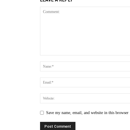
Save my name, email, and website in this browser 