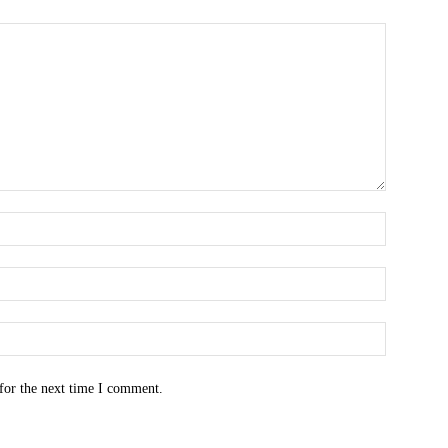
for the next time I comment.