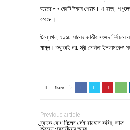
রয়েছে ৩০ কোটি টাকার শেয়ার। এ ছাড়া, পাপুল
রয়েছে।
উল্লেখ্য, ২০১৮ সালের জাতীয় সংসদ নির্বাচনে লক্ষ্
পাপুল। শুধু তাই নয়, স্ত্রী সেলিনা ইসলামকে
Share
Previous article
ব্র্যাকে যোগ দিলেন সেই রায়হান কবির, কাজ
করবেন প্রবাসীদের জন্য