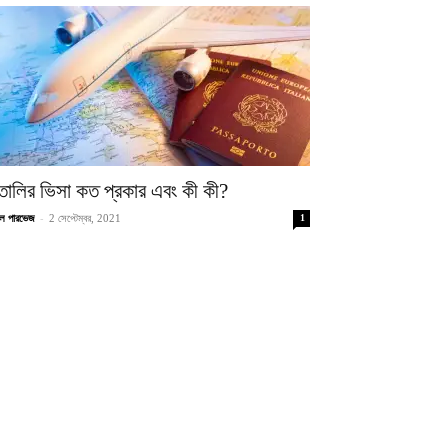
তালির ভিসা কত প্রকার এবং কী কী?
-
েল পারভেজ
2 সেপ্টেম্বর, 2021
1