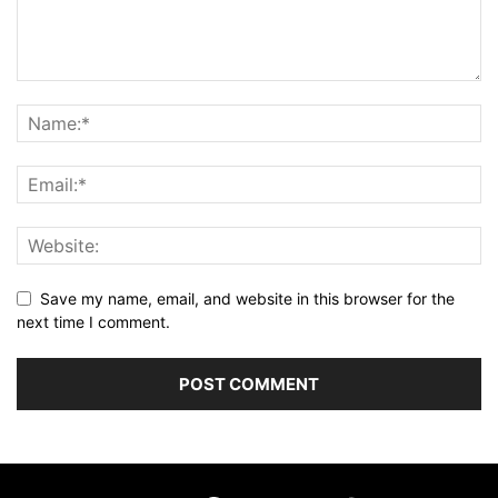
Save my name, email, and website in this browser for the
next time I comment.