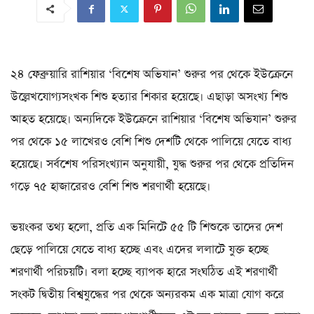
২৪ ফেব্রুয়ারি রাশিয়ার ‘বিশেষ অভিযান’ শুরুর পর থেকে ইউক্রেনে
উল্লেখযোগ্যসংখক শিশু হত্যার শিকার হয়েছে। এছাড়া অসংখ্য শিশু
আহত হয়েছে। অন্যদিকে ইউক্রেনে রাশিয়ার ‘বিশেষ অভিযান’ শুরুর
পর থেকে ১৫ লাখেরও বেশি শিশু দেশটি থেকে পালিয়ে যেতে বাধ্য
হয়েছে। সর্বশেষ পরিসংখ্যান অনুযায়ী, যুদ্ধ শুরুর পর থেকে প্রতিদিন
গড়ে ৭৫ হাজারেরও বেশি শিশু শরণার্থী হয়েছে।
ভয়ংকর তথ্য হলো, প্রতি এক মিনিটে ৫৫ টি শিশুকে তাদের দেশ
ছেড়ে পালিয়ে যেতে বাধ্য হচ্ছে এবং এদের ললাটে যুক্ত হচ্ছে
শরণার্থী পরিচয়টি। বলা হচ্ছে ব্যাপক হারে সংঘঠিত এই শরণার্থী
সংকট দ্বিতীয় বিশ্বযুদ্ধের পর থেকে অন্যরকম এক মাত্রা যোগ করে