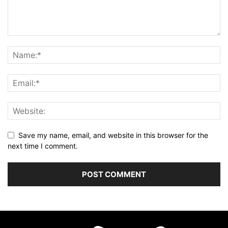
Save my name, email, and website in this browser for the
next time I comment.