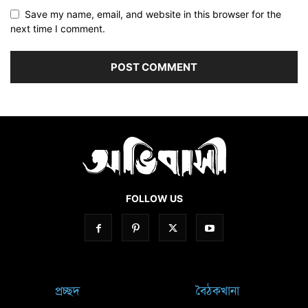
Save my name, email, and website in this browser for the
next time I comment.
FOLLOW US
প্রচ্ছদ
বৈঠকখানা