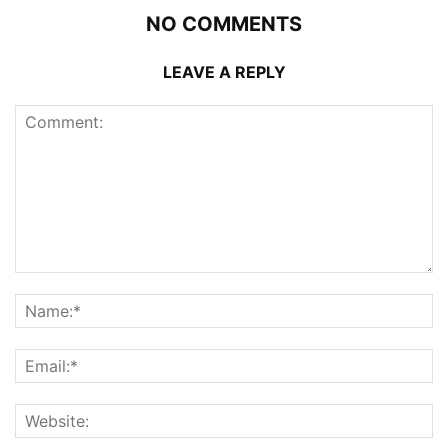
NO COMMENTS
LEAVE A REPLY