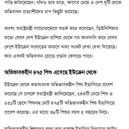
পাড়ি জমিয়েছেন। যদিও তার মতে, আগের চেয়ে এ দেশ দুটি থেকে
অভিবাসন প্রত্যাশীদের চাপ কিছুটা কমেছে।
অবশ্য স্বরাষ্ট্রমন্ত্রী লামোরজেসে সতর্ক করে বলেছেন, তিউনিশিয়ার
মতো যেসব দেশ ইউক্রেন রাশিয়া থেকে গম আমদানি করে সেসব
দেশে ইউক্রেন সংঘাতের কারণে খাদ্য সংকট দেখা দেখা দিয়েছে।
আর এসবই অভিবাসন স্রোতে প্রভাব ফেলতে পারে।
অভিভাবকহীন ৪৭৫ শিশু এসেছে ইউক্রেন থেকে
ইউক্রেন থেকে কতসংখ্যক অভিভাবকহীন শিশু ইতালিতে প্রবেশ
করেছে সে প্রসঙ্গে স্বরাষ্ট্রমন্ত্রী জানিয়েছেন, ২৪৪টি মেয়ে শিশু ও
২৩১টি ছেলে শিশুসহ মোট ৪৭৫টি অভিভাবকহীন শিশু ইতালিতে
প্রবেশ করেছে। এর মধ্যে ৩৮টি শিশুর বয়স ৫ বছরের নিচে।